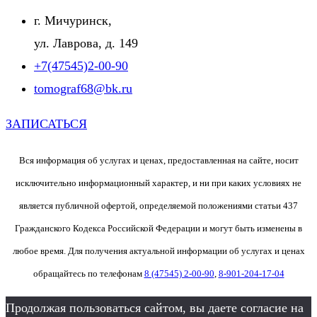
г. Мичуринск,
ул. Лаврова, д. 149
+7(47545)2-00-90
tomograf68@bk.ru
ЗАПИСАТЬСЯ
Вся информация об услугах и ценах, предоставленная на сайте, носит
исключительно информационный характер, и ни при каких условиях не
является публичной офертой, определяемой положениями статьи 437
Гражданского Кодекса Российской Федерации и могут быть изменены в
любое время. Для получения актуальной информации об услугах и ценах
обращайтесь по телефонам
8 (47545) 2-00-90
,
8-901-204-17-04
Продолжая пользоваться сайтом, вы даете согласие на