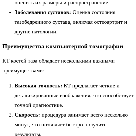
оценить их размеры и распространение.
Заболевания суставов:
Оценка состояния
тазобедренного сустава, включая остеоартрит и
другие патологии.
Преимущества компьютерной томографии
КТ костей таза обладает несколькими важными
преимуществами:
Высокая точность:
КТ предлагает четкие и
детализированные изображения, что способствует
точной диагностике.
Скорость:
процедура занимает всего несколько
минут, что позволяет быстро получить
результаты.