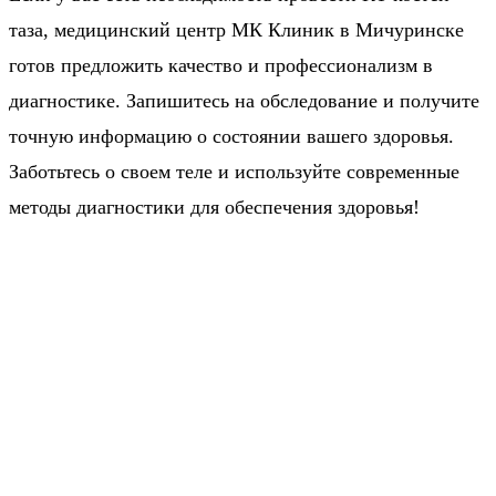
таза, медицинский центр МК Клиник в Мичуринске
готов предложить качество и профессионализм в
диагностике. Запишитесь на обследование и получите
точную информацию о состоянии вашего здоровья.
Заботьтесь о своем теле и используйте современные
методы диагностики для обеспечения здоровья!