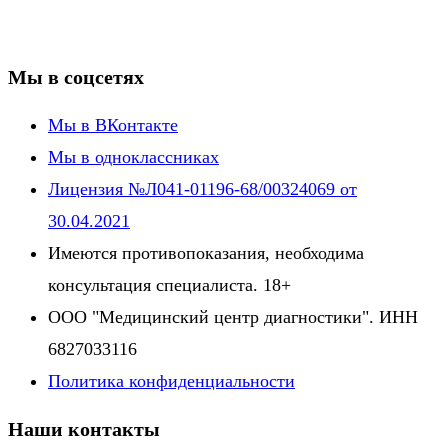
Мы в соцсетях
Мы в ВКонтакте
Мы в одноклассниках
Лицензия №Л041-01196-68/00324069 от
30.04.2021
Имеются противопоказания, необходима
консультация специалиста. 18+
ООО "Медицинский центр диагностики". ИНН
6827033116
Политика конфиденциальности
Наши контакты