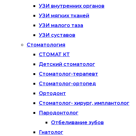
УЗИ внутренних органов
УЗИ мягких тканей
УЗИ малого таза
УЗИ суставов
Стоматология
СТОМАТ КТ
Детский стоматолог
Стоматолог-терапевт
Стоматолог-ортопед
Ортодонт
Стоматолог- хирург, имплантолог
Пародонтолог
Отбеливание зубов
Гнатолог