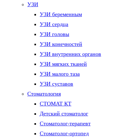
УЗИ
УЗИ беременным
УЗИ сердца
УЗИ головы
УЗИ конечностей
УЗИ внутренних органов
УЗИ мягких тканей
УЗИ малого таза
УЗИ суставов
Стоматология
СТОМАТ КТ
Детский стоматолог
Стоматолог-терапевт
Стоматолог-ортопед