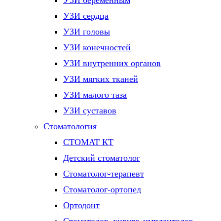
УЗИ беременным
УЗИ сердца
УЗИ головы
УЗИ конечностей
УЗИ внутренних органов
УЗИ мягких тканей
УЗИ малого таза
УЗИ суставов
Стоматология
СТОМАТ КТ
Детский стоматолог
Стоматолог-терапевт
Стоматолог-ортопед
Ортодонт