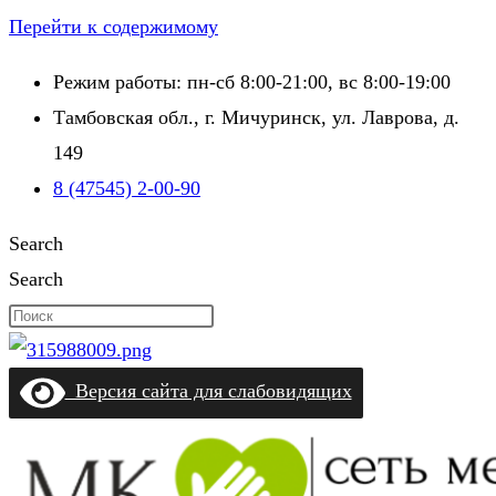
Перейти к содержимому
Режим работы: пн-сб 8:00-21:00, вс 8:00-19:00
Тамбовская обл., г. Мичуринск, ул. Лаврова, д.
149
8 (47545) 2-00-90
Search
Search
Версия сайта для слабовидящих