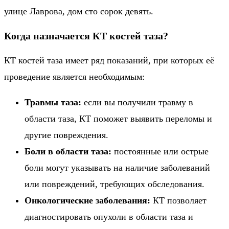
улице Лаврова, дом сто сорок девять.
Когда назначается КТ костей таза?
КТ костей таза имеет ряд показаний, при которых её
проведение является необходимым:
Травмы таза:
если вы получили травму в
области таза, КТ поможет выявить переломы и
другие повреждения.
Боли в области таза:
постоянные или острые
боли могут указывать на наличие заболеваний
или повреждений, требующих обследования.
Онкологические заболевания:
КТ позволяет
диагностировать опухоли в области таза и