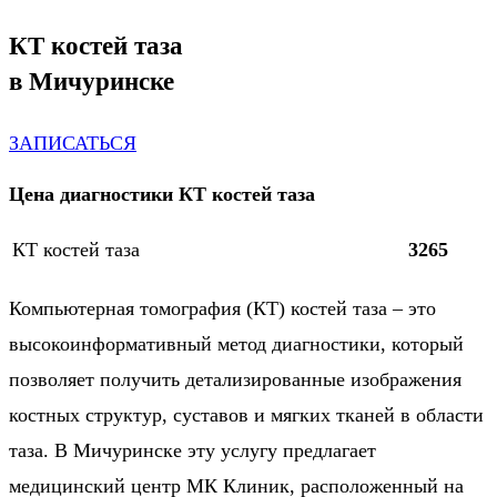
КТ костей таза
в Мичуринске
ЗАПИСАТЬСЯ
Цена диагностики КТ костей таза
КТ костей таза
3265
Компьютерная томография (КТ) костей таза – это
высокоинформативный метод диагностики, который
позволяет получить детализированные изображения
костных структур, суставов и мягких тканей в области
таза. В Мичуринске эту услугу предлагает
медицинский центр МК Клиник, расположенный на