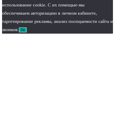
использование cookie. С их помощью мы
обеспечиваем авторизацию в личном кабинете,
таргетирование рекламы, анализ посещаемости сайта и
звонков.
Ок