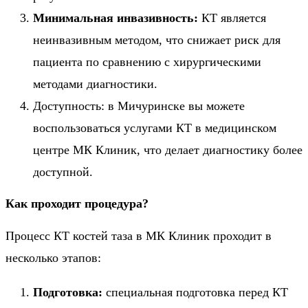
Минимальная инвазивность:
КТ является
неинвазивным методом, что снижает риск для
пациента по сравнению с хирургическими
методами диагностики.
Доступность: в Мичуринске вы можете
воспользоваться услугами КТ в медицинском
центре МК Клиник, что делает диагностику более
доступной.
Как проходит процедура?
Процесс КТ костей таза в МК Клиник проходит в
несколько этапов:
Подготовка:
специальная подготовка перед КТ