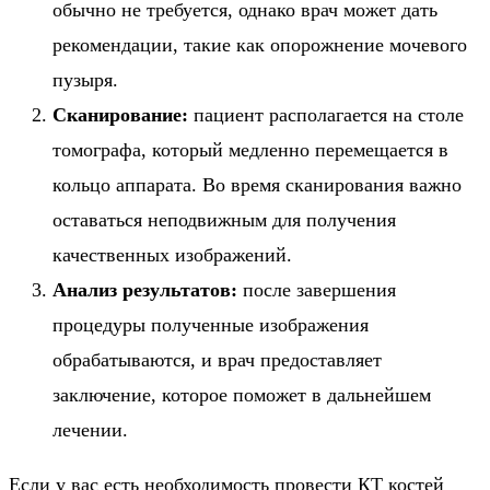
обычно не требуется, однако врач может дать
рекомендации, такие как опорожнение мочевого
пузыря.
Сканирование:
пациент располагается на столе
томографа, который медленно перемещается в
кольцо аппарата. Во время сканирования важно
оставаться неподвижным для получения
качественных изображений.
Анализ результатов:
после завершения
процедуры полученные изображения
обрабатываются, и врач предоставляет
заключение, которое поможет в дальнейшем
лечении.
Если у вас есть необходимость провести КТ костей