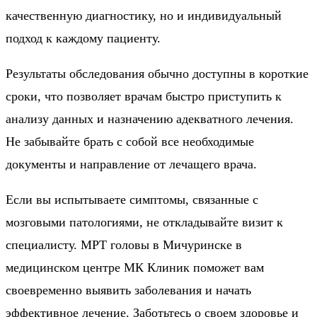
качественную диагностику, но и индивидуальный
подход к каждому пациенту.
Результаты обследования обычно доступны в короткие
сроки, что позволяет врачам быстро приступить к
анализу данных и назначению адекватного лечения.
Не забывайте брать с собой все необходимые
документы и направление от лечащего врача.
Если вы испытываете симптомы, связанные с
мозговыми патологиями, не откладывайте визит к
специалисту. МРТ головы в Мичуринске в
медицинском центре МК Клиник поможет вам
своевременно выявить заболевания и начать
эффективное лечение. Заботьтесь о своем здоровье и