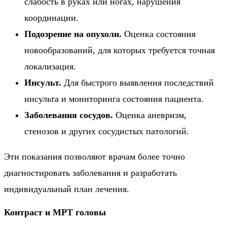
слабость в руках или ногах, нарушения
координации.
Подозрение на опухоли.
Оценка состояния
новообразований, для которых требуется точная
локализация.
Инсульт.
Для быстрого выявления последствий
инсульта и мониторинга состояния пациента.
Заболевания сосудов.
Оценка аневризм,
стенозов и других сосудистых патологий.
Эти показания позволяют врачам более точно
диагностировать заболевания и разработать
индивидуальный план лечения.
Контраст и МРТ головы