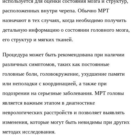
используется для оценки состояния мозга и структур,
расположенных внутри черепа. Обычно МРТ
назначают в тех случаях, когда необходимо получить
детальную информацию о состоянии головного мозга,
его структур и мягких тканей.
Процедура может быть рекомендована при наличии
различных симптомов, таких как постоянные
головные боли, головокружение, ухудшение памяти
или неполадки с координацией, а также при
подозрении на серьезные заболевания. МРТ головы
является важным этапом в диагностике
неврологических расстройств и позволяет выявлять
изменения, которые могут быть невидимы при других
методах исследования.