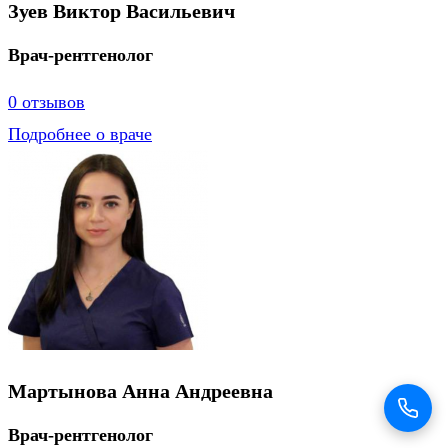
Зуев Виктор Васильевич
Врач-рентгенолог
0 отзывов
Подробнее о враче
Мартынова Анна Андреевна
Врач-рентгенолог