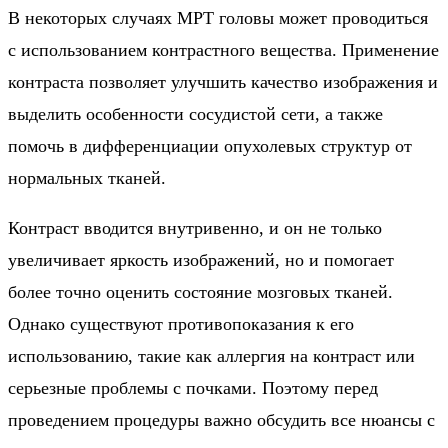
В некоторых случаях МРТ головы может проводиться
с использованием контрастного вещества. Применение
контраста позволяет улучшить качество изображения и
выделить особенности сосудистой сети, а также
помочь в дифференциации опухолевых структур от
нормальных тканей.
Контраст вводится внутривенно, и он не только
увеличивает яркость изображений, но и помогает
более точно оценить состояние мозговых тканей.
Однако существуют противопоказания к его
использованию, такие как аллергия на контраст или
серьезные проблемы с почками. Поэтому перед
проведением процедуры важно обсудить все нюансы с