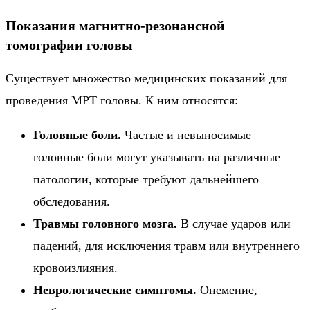
Показания магнитно-резонансной
томографии головы
Существует множество медицинских показаний для
проведения МРТ головы. К ним относятся:
Головные боли.
Частые и невыносимые
головные боли могут указывать на различные
патологии, которые требуют дальнейшего
обследования.
Травмы головного мозга.
В случае ударов или
падений, для исключения травм или внутреннего
кровоизлияния.
Неврологические симптомы.
Онемение,