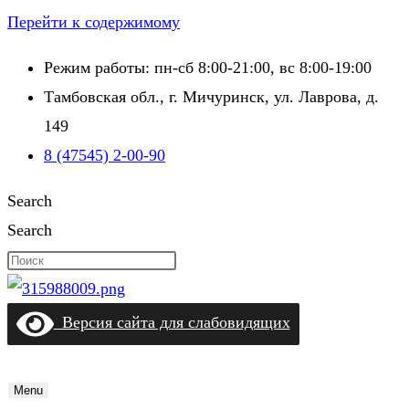
Перейти к содержимому
Режим работы: пн-сб 8:00-21:00, вс 8:00-19:00
Тамбовская обл., г. Мичуринск, ул. Лаврова, д.
149
8 (47545) 2-00-90
Search
Search
Версия сайта для слабовидящих
Menu