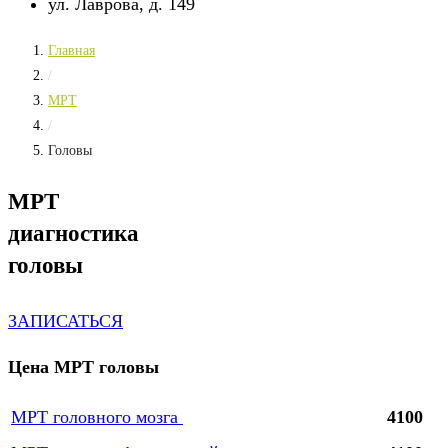
ул. Лаврова, д. 149
Главная
/
МРТ
/
Головы
МРТ
диагностика
головы
ЗАПИСАТЬСЯ
Цена МРТ головы
МРТ головного мозга
4100