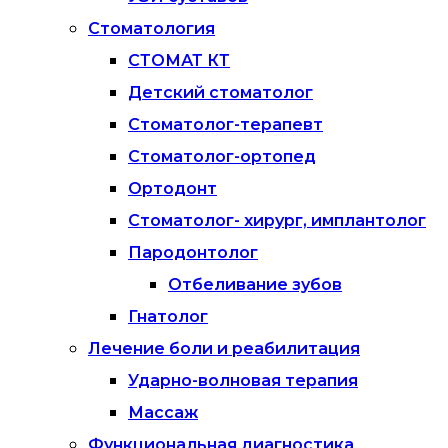
Стоматология
СТОМАТ КТ
Детский стоматолог
Стоматолог-терапевт
Стоматолог-ортопед
Ортодонт
Стоматолог- хирург, имплантолог
Пародонтолог
Отбеливание зубов
Гнатолог
Лечение боли и реабилитация
Ударно-волновая терапия
Массаж
Функциональная диагностика