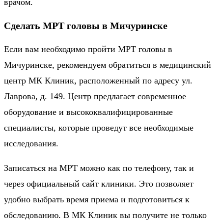
врачом.
Сделать МРТ головы в Мичуринске
Если вам необходимо пройти МРТ головы в
Мичуринске, рекомендуем обратиться в медицинский
центр МК Клиник, расположенный по адресу ул.
Лаврова, д. 149. Центр предлагает современное
оборудование и высококвалифицированные
специалисты, которые проведут все необходимые
исследования.
Записаться на МРТ можно как по телефону, так и
через официальный сайт клиники. Это позволяет
удобно выбрать время приема и подготовиться к
обследованию. В МК Клиник вы получите не только