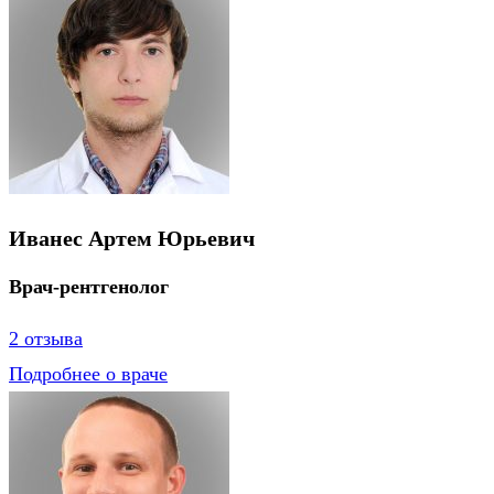
Иванес Артем Юрьевич
Врач-рентгенолог
2 отзыва
Подробнее о враче