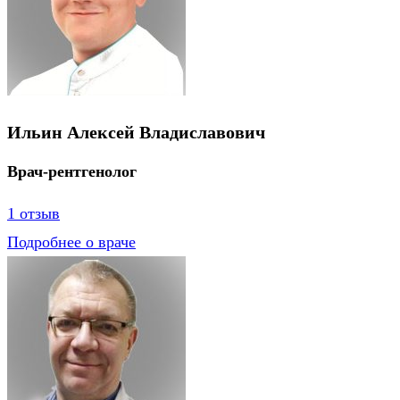
Ильин Алексей Владиславович
Врач-рентгенолог
1 отзыв
Подробнее о враче