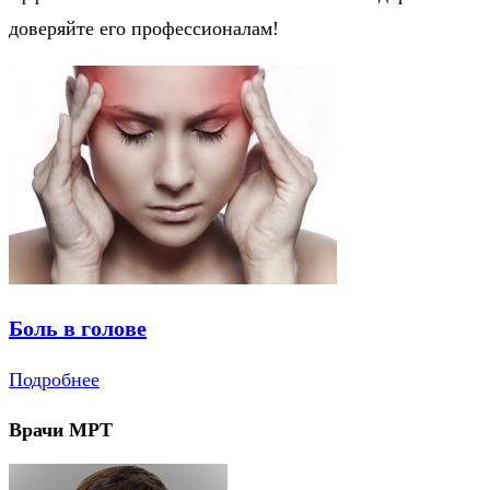
доверяйте его профессионалам!
Боль в голове
Подробнее
Врачи МРТ