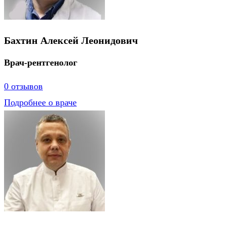
Бахтин Алексей Леонидович
Врач-рентгенолог
0 отзывов
Подробнее о враче