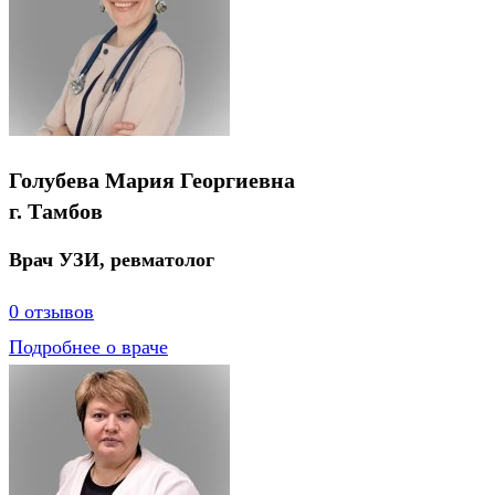
Голубева Мария Георгиевна
г. Тамбов
Врач УЗИ, ревматолог
0 отзывов
Подробнее о враче