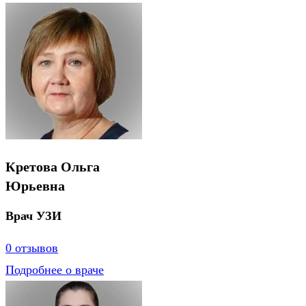
Кретова Ольга
Юрьевна
Врач УЗИ
0 отзывов
Подробнее о враче