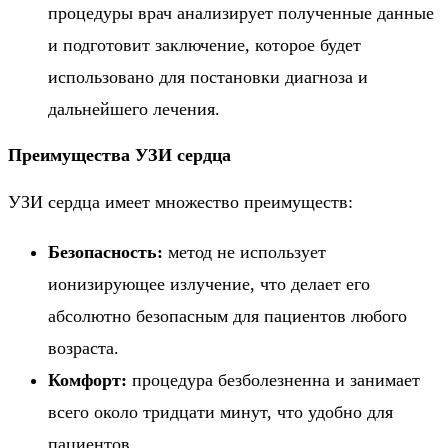
процедуры врач анализирует полученные данные
и подготовит заключение, которое будет
использовано для постановки диагноза и
дальнейшего лечения.
Преимущества УЗИ сердца
УЗИ сердца имеет множество преимуществ:
Безопасность:
метод не использует
ионизирующее излучение, что делает его
абсолютно безопасным для пациентов любого
возраста.
Комфорт:
процедура безболезненна и занимает
всего около тридцати минут, что удобно для
пациентов.