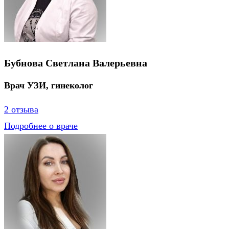
Бубнова Cветлана Валерьевна
Врач УЗИ, гинеколог
2 отзыва
Подробнее о враче