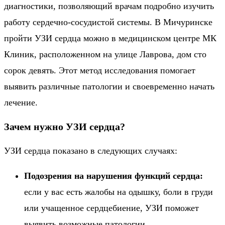
диагностики, позволяющий врачам подробно изучить
работу сердечно-сосудистой системы. В Мичуринске
пройти УЗИ сердца можно в медицинском центре МК
Клиник, расположенном на улице Лаврова, дом сто
сорок девять. Этот метод исследования помогает
выявить различные патологии и своевременно начать
лечение.
Зачем нужно УЗИ сердца?
УЗИ сердца показано в следующих случаях:
Подозрен
ия на нарушения функций сердца:
если у вас есть жалобы на одышку, боли в груди
или учащенное сердцебиение, УЗИ поможет
выявить возможные патологии.