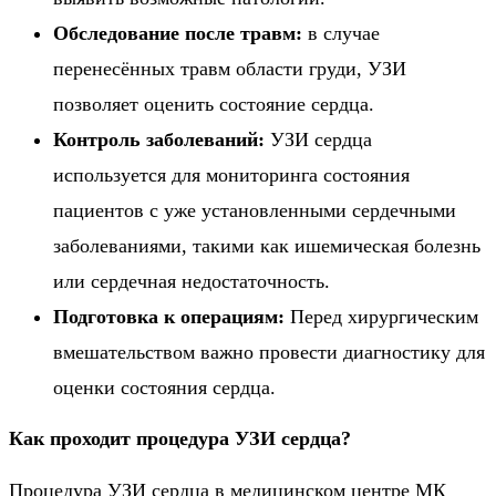
Обследование после травм
:
в случае
перенесённых травм области груди, УЗИ
позволяет оценить состояние сердца.
Контроль заболеваний
:
УЗИ сердца
используется для мониторинга состояния
пациентов с уже установленными сердечными
заболеваниями, такими как ишемическая болезнь
или сердечная недостаточность.
Подготовка к операциям
:
Перед хирургическим
вмешательством важно провести диагностику для
оценки состояния сердца.
Как проходит процедура УЗИ сердца?
Процедура УЗИ сердца в медицинском центре МК