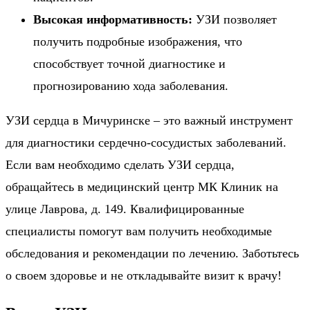
Высокая информативность
:
УЗИ позволяет
получить подробные изображения, что
способствует точной диагностике и
прогнозированию хода заболевания.
УЗИ сердца в Мичуринске – это важный инструмент
для диагностики сердечно-сосудистых заболеваний.
Если вам необходимо сделать УЗИ сердца,
обращайтесь в медицинский центр МК Клиник на
улице Лаврова, д. 149. Квалифицированные
специалисты помогут вам получить необходимые
обследования и рекомендации по лечению. Заботьтесь
о своем здоровье и не откладывайте визит к врачу!