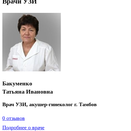
Врачи УЗИ
Бакуменко
Татьяна Ивановна
Врач УЗИ, акушер-гинеколог г. Тамбов
0 отзывов
Подробнее о враче