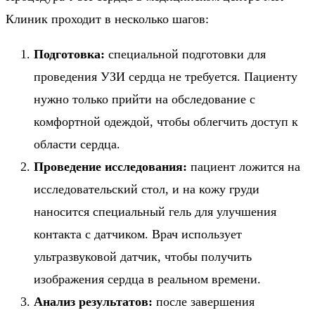
Клиник проходит в несколько шагов:
Подготовка:
специальной подготовки для
проведения УЗИ сердца не требуется. Пациенту
нужно только прийти на обследование с
комфортной одеждой, чтобы облегчить доступ к
области сердца.
Проведение исследования:
пациент ложится на
исследовательский стол, и на кожу груди
наносится специальный гель для улучшения
контакта с датчиком. Врач использует
ультразвуковой датчик, чтобы получить
изображения сердца в реальном времени.
Анализ результатов:
после завершения