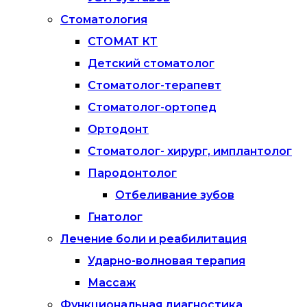
Стоматология
СТОМАТ КТ
Детский стоматолог
Стоматолог-терапевт
Стоматолог-ортопед
Ортодонт
Стоматолог- хирург, имплантолог
Пародонтолог
Отбеливание зубов
Гнатолог
Лечение боли и реабилитация
Ударно-волновая терапия
Массаж
Функциональная диагностика