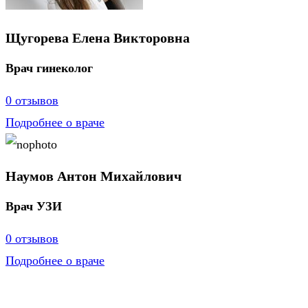
Щугорева Елена Викторовна
Врач гинеколог
0 отзывов
Подробнее о враче
Наумов Антон Михайлович
Врач УЗИ
0 отзывов
Подробнее о враче