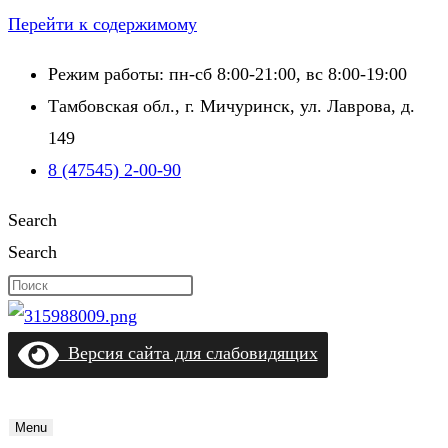
Перейти к содержимому
Режим работы: пн-сб 8:00-21:00, вс 8:00-19:00
Тамбовская обл., г. Мичуринск, ул. Лаврова, д.
149
8 (47545) 2-00-90
Search
Search
Версия сайта для слабовидящих
Menu