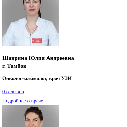
Шаврина Юлия Андреевна
г. Тамбов
Онколог-маммолог, врач УЗИ
0 отзывов
Подробнее о враче