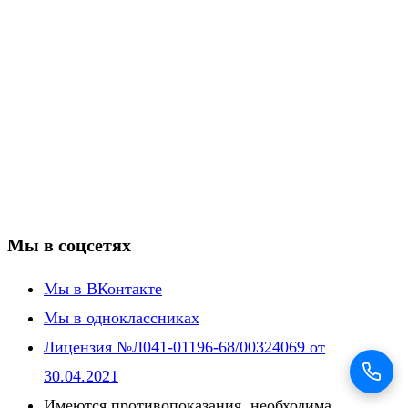
Мы в соцсетях
Мы в ВКонтакте
Мы в одноклассниках
Лицензия №Л041-01196-68/00324069 от
30.04.2021
Имеются противопоказания, необходима