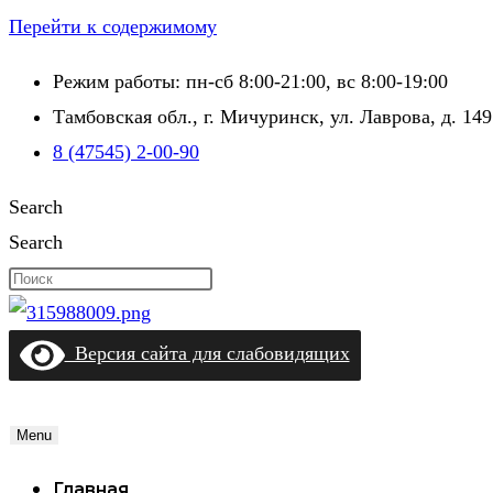
Перейти к содержимому
Режим работы: пн-сб 8:00-21:00, вс 8:00-19:00
Тамбовская обл., г. Мичуринск, ул. Лаврова, д. 149
8 (47545) 2-00-90
Search
Search
Версия сайта для слабовидящих
Menu
Главная