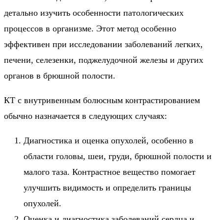
детально изучить особенности патологических
процессов в организме. Этот метод особенно
эффективен при исследовании заболеваний легких,
печени, селезенки, поджелудочной железы и других
органов в брюшной полости.
КТ с внутривенным болюсным контрастированием
обычно назначается в следующих случаях:
Диагностика и оценка опухолей, особенно в
области головы, шеи, груди, брюшной полости и
малого таза. Контрастное вещество помогает
улучшить видимость и определить границы
опухолей.
Оценка и диагностика заболеваний сердца и