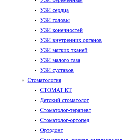
УЗИ беременным
УЗИ сердца
УЗИ головы
УЗИ конечностей
УЗИ внутренних органов
УЗИ мягких тканей
УЗИ малого таза
УЗИ суставов
Стоматология
СТОМАТ КТ
Детский стоматолог
Стоматолог-терапевт
Стоматолог-ортопед
Ортодонт