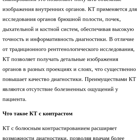
изображения внутренних органов. КТ применяется для
исследования органов брюшной полости, почек,
дыхательной и костной систем, обеспечивая высокую
точность и информативность диагностики. В отличие
от традиционного рентгенологического исследования,
КТ позволяет получать детальные изображения
органов в разных проекциях и слоях, что существенно
повышает качество диагностики. Преимуществами КТ
являются отсутствие болезненных ощущений у
пациента.
Что такое КТ с контрастом
КТ с болюсным контрастированием расширяет
возможности диагностики, позволяя врачам более