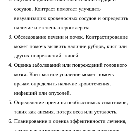
сосудов. Контраст помогает улучшить
визуализацию кровеносных сосудов и определить
наличие и степень атеросклероза.
Обследование печени и почек. Контрастирование
может помочь выявить наличие рубцов, кист или
других повреждений тканей.
Оценка заболеваний или повреждений головного
мозга. Контрастное усиление может помочь
врачам определить наличие кровотечения,
инфекций или опухолей.
Определение причины необъяснимых симптомов,
таких как анемия, потеря веса или усталость.
Планирование и оценка эффективности лечения,
такого как химиотерапия или лучевая терапия.