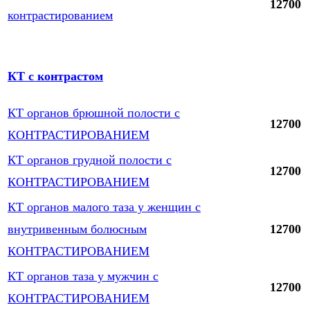
12700
контрастированием
КТ с контрастом
КТ органов брюшной полости с
12700
КОНТРАСТИРОВАНИЕМ
КТ органов грудной полости с
12700
КОНТРАСТИРОВАНИЕМ
КТ органов малого таза у женщин с
внутривенным болюсным
12700
КОНТРАСТИРОВАНИЕМ
КТ органов таза у мужчин с
12700
КОНТРАСТИРОВАНИЕМ