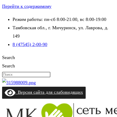
Перейти к содержимому
Режим работы: пн-сб 8:00-21:00, вс 8:00-19:00
Тамбовская обл., г. Мичуринск, ул. Лаврова, д.
149
8 (47545) 2-00-90
Search
Search
Версия сайта для слабовидящих