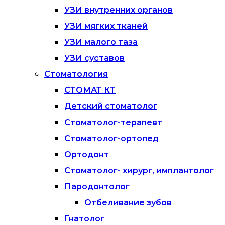
УЗИ внутренних органов
УЗИ мягких тканей
УЗИ малого таза
УЗИ суставов
Стоматология
СТОМАТ КТ
Детский стоматолог
Стоматолог-терапевт
Стоматолог-ортопед
Ортодонт
Стоматолог- хирург, имплантолог
Пародонтолог
Отбеливание зубов
Гнатолог