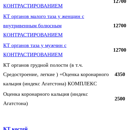
12700
КОНТРАСТИРОВАНИЕМ
КТ органов малого таза у женщин с
внутривенным болюсным
12700
КОНТРАСТИРОВАНИЕМ
КТ органов таза у мужчин с
12700
КОНТРАСТИРОВАНИЕМ
КТ органов грудной полости (в т.ч.
Средостроение, легкие ) +Оценка коронарного
4350
кальция (индекс Агатстона) КОМПЛЕКС
Оценка коронарного кальция (индекс
2500
Агатстона)
КТ костей