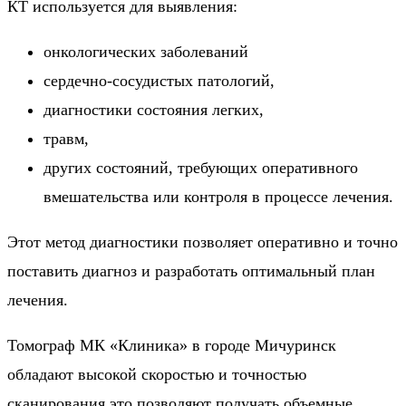
КТ используется для выявления:
онкологических заболеваний
сердечно-сосудистых патологий,
диагностики состояния легких,
травм,
других состояний, требующих оперативного
вмешательства или контроля в процессе лечения.
Этот метод диагностики позволяет оперативно и точно
поставить диагноз и разработать оптимальный план
лечения.
Томограф МК «Клиника» в городе Мичуринск
обладают высокой скоростью и точностью
сканирования это позволяют получать объемные