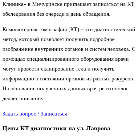
Клиника» в Мичуринске приглашает записаться на КТ
обследования без очереди в день обращения.
Компьютерная томография (КТ) – это диагностический
метод, который позволяет получить подробное
изображение внутренних органов и систем человека. С
помощью специализированного оборудования врачи
могут провести сканирование тела и получить
информацию о состоянии органов из разных ракурсов.
На основание полученных данных врач рентгенолог
делает описание.
Задать вопрос / Записаться
Цены КТ диагностики на ул. Лаврова