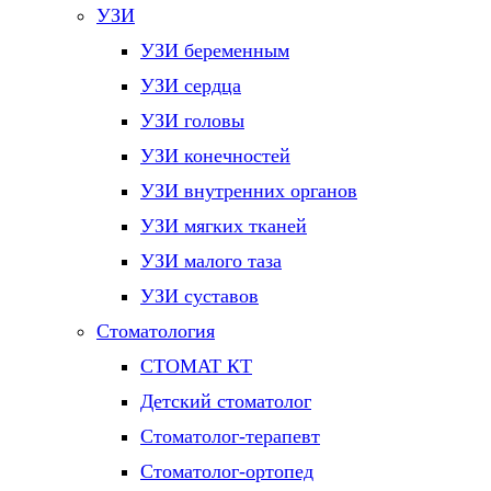
УЗИ
УЗИ беременным
УЗИ сердца
УЗИ головы
УЗИ конечностей
УЗИ внутренних органов
УЗИ мягких тканей
УЗИ малого таза
УЗИ суставов
Стоматология
СТОМАТ КТ
Детский стоматолог
Стоматолог-терапевт
Стоматолог-ортопед