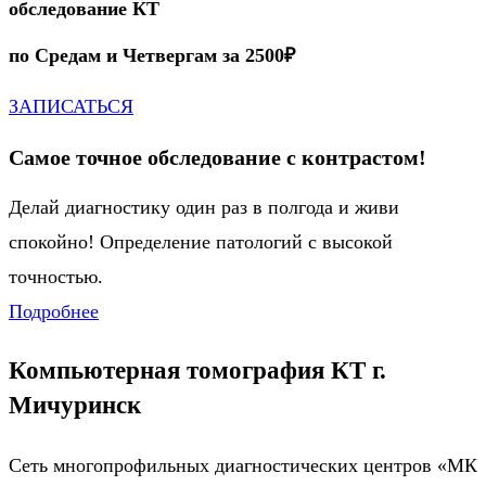
обследование КТ
по Средам и Четвергам за 2500
₽
ЗАПИСАТЬСЯ
Самое точное обследование с контрастом!
Делай диагностику один раз в полгода и живи
спокойно! Определение патологий с высокой
точностью.
Подробнее
Компьютерная томография КТ г.
Мичуринск
Сеть многопрофильных диагностических центров «МК