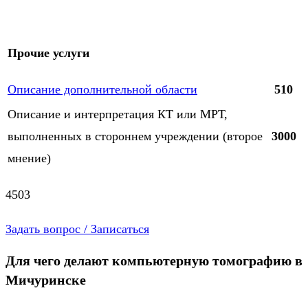
Прочие услуги
Описание дополнительной области
510
Описание и интерпретация КТ или МРТ,
выполненных в стороннем учреждении (второе
3000
мнение)
4503
Задать вопрос / Записаться
Для чего делают компьютерную томографию в
Мичуринске