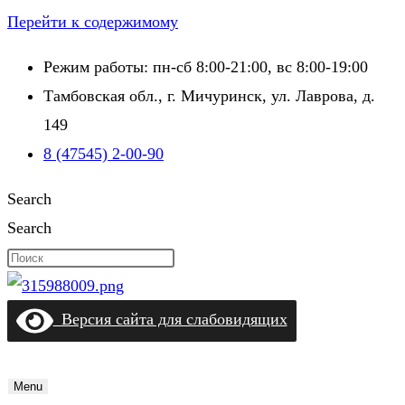
Перейти к содержимому
Режим работы: пн-сб 8:00-21:00, вс 8:00-19:00
Тамбовская обл., г. Мичуринск, ул. Лаврова, д.
149
8 (47545) 2-00-90
Search
Search
Версия сайта для слабовидящих
Menu