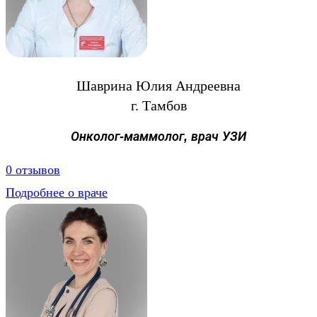
Шаврина Юлия Андреевна
г. Тамбов
Онколог-маммолог, врач УЗИ
0 отзывов
Подробнее о враче