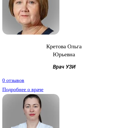
Кретова Ольга
Юрьевна
Врач УЗИ
0 отзывов
Подробнее о враче