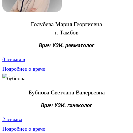
Голубева Мария Георгиевна
г. Тамбов
Врач УЗИ, ревматолог
0 отзывов
Подробнее о враче
Бубнова Cветлана Валерьевна
Врач УЗИ, гинеколог
2 отзыва
Подробнее о враче