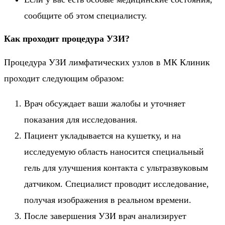
сообщите об этом специалисту.
Как проходит процедура УЗИ?
Процедура УЗИ лимфатических узлов в МК Клиник
проходит следующим образом:
Врач обсуждает ваши жалобы и уточняет
показания для исследования.
Пациент укладывается на кушетку, и на
исследуемую область наносится специальный
гель для улучшения контакта с ультразвуковым
датчиком. Специалист проводит исследование,
получая изображения в реальном времени.
После завершения УЗИ врач анализирует