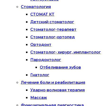
Стоматология
СТОМАТ КТ
Детский стоматолог
Стоматолог-терапевт
Стоматолог-ортопед
Ортодонт
Стоматолог- хирург, имплантолог
Пародонтолог
Отбеливание зубов
Гнатолог
Лечение боли и реабилитация
Ударно-волновая терапия
Массаж
Функциональная диагностика