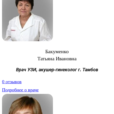
Бакуменко
Татьяна Ивановна
Врач УЗИ, акушер-гинеколог г. Тамбов
0 отзывов
Подробнее о враче