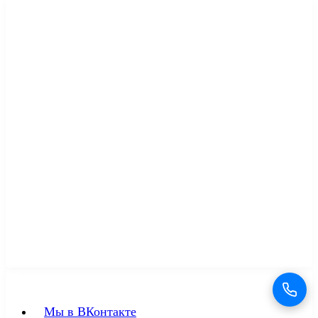
Мы в соцсетях
Мы в ВКонтакте