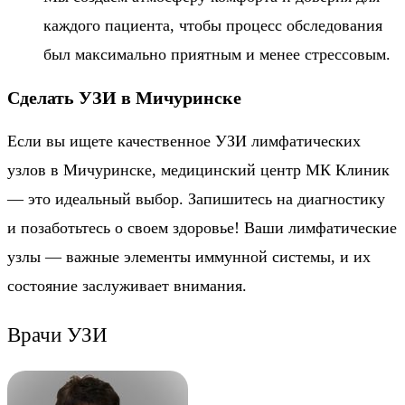
каждого пациента, чтобы процесс обследования
был максимально приятным и менее стрессовым.
Сделать УЗИ в Мичуринске
Если вы ищете качественное УЗИ лимфатических
узлов в Мичуринске, медицинский центр МК Клиник
— это идеальный выбор. Запишитесь на диагностику
и позаботьтесь о своем здоровье! Ваши лимфатические
узлы — важные элементы иммунной системы, и их
состояние заслуживает внимания.
Врачи УЗИ