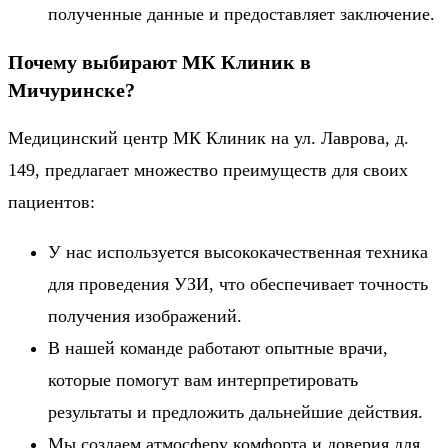
полученные данные и предоставляет заключение.
Почему выбирают МК Клиник в
Мичуринске?
Медицинский центр МК Клиник на ул. Лаврова, д.
149, предлагает множество преимуществ для своих
пациентов:
У нас используется высококачественная техника
для проведения УЗИ, что обеспечивает точность
получения изображений.
В нашей команде работают опытные врачи,
которые помогут вам интерпретировать
результаты и предложить дальнейшие действия.
Мы создаем атмосферу комфорта и доверия для