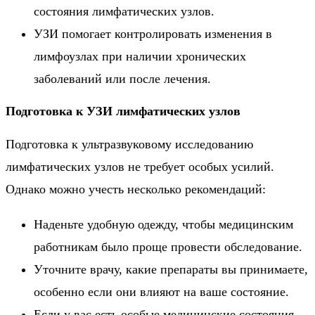
состояния лимфатических узлов.
УЗИ помогает контролировать изменения в
лимфоузлах при наличии хронических
заболеваний или после лечения.
Подготовка к УЗИ лимфатических узлов
Подготовка к ультразвуковому исследованию
лимфатических узлов не требует особых усилий.
Однако можно учесть несколько рекомендаций:
Наденьте удобную одежду, чтобы медицинским
работникам было проще провести обследование.
Уточните врачу, какие препараты вы принимаете,
особенно если они влияют на ваше состояние.
Если у вас есть особые медицинские состояния,