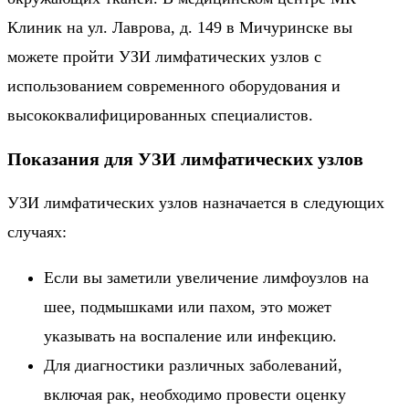
Клиник на ул. Лаврова, д. 149 в Мичуринске вы
можете пройти УЗИ лимфатических узлов с
использованием современного оборудования и
высококвалифицированных специалистов.
Показания для УЗИ лимфатических узлов
УЗИ лимфатических узлов назначается в следующих
случаях:
Если вы заметили увеличение лимфоузлов на
шее, подмышками или пахом, это может
указывать на воспаление или инфекцию.
Для диагностики различных заболеваний,
включая рак, необходимо провести оценку