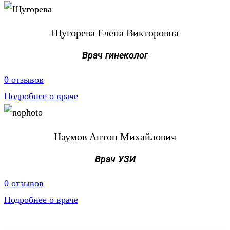
Щугорева Елена Викторовна
Врач гинеколог
0 отзывов
Подробнее о враче
Наумов Антон Михайлович
Врач УЗИ
0 отзывов
Подробнее о враче