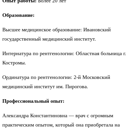
Опыт работы:
Более 20 лет
Образование:
Высшее медицинское образование: Ивановский
государственный медицинский институт.
Интернатура по рентгенологии: Областная больница г.
Костромы.
Ординатура по рентгенологии: 2-й Московский
медицинский институт им. Пирогова.
Профессиональный опыт:
Александра Константиновна — врач с огромным
практическим опытом, который она приобретала на