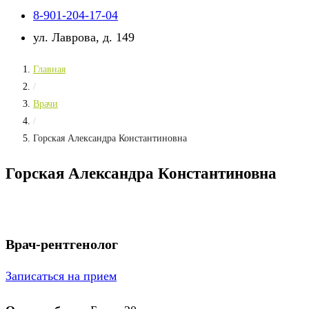
8-901-204-17-04
ул. Лаврова, д. 149
Главная
/
Врачи
/
Горская Александра Константиновна
Горская Александра Константиновна
Врач-рентгенолог
Записаться на прием