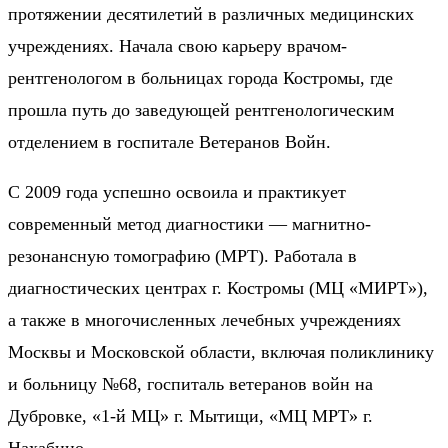
протяжении десятилетий в различных медицинских
учреждениях. Начала свою карьеру врачом-
рентгенологом в больницах города Костромы, где
прошла путь до заведующей рентгенологическим
отделением в госпитале Ветеранов Войн.
С 2009 года успешно освоила и практикует
современный метод диагностики — магнитно-
резонансную томографию (МРТ). Работала в
диагностических центрах г. Костромы (МЦ «МИРТ»),
а также в многочисленных лечебных учреждениях
Москвы и Московской области, включая поликлинику
и больницу №68, госпиталь ветеранов войн на
Дубровке, «1-й МЦ» г. Мытищи, «МЦ МРТ» г.