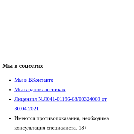
Мы в соцсетях
Мы в ВКонтакте
Мы в одноклассниках
Лицензия №Л041-01196-68/00324069 от
30.04.2021
Имеются противопоказания, необходима
консультация специалиста. 18+