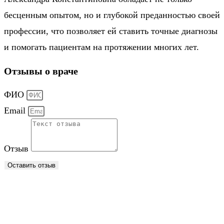
бесценным опытом, но и глубокой преданностью своей
профессии, что позволяет ей ставить точные диагнозы
и помогать пациентам на протяжении многих лет.
Отзывы о враче
ФИО
Email
Отзыв
Оставить отзыв