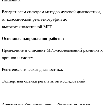
Нахабино.
Владеет всем спектром методов лучевой диагностики,
от классической рентгенографии до
высокотехнологичной МРТ.
Основные направления работы:
Проведение и описание МРТ-исследований различных
органов и систем.
Рентгенологическая диагностика.
Экспертная оценка результатов исследований.
Александра Константиновна обладает не только