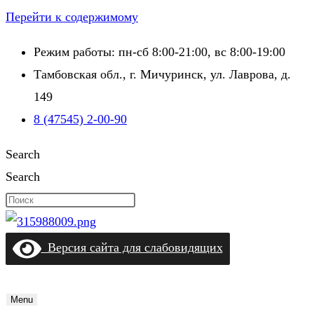
Перейти к содержимому
Режим работы: пн-сб 8:00-21:00, вс 8:00-19:00
Тамбовская обл., г. Мичуринск, ул. Лаврова, д.
149
8 (47545) 2-00-90
Search
Search
Версия сайта для слабовидящих
Menu