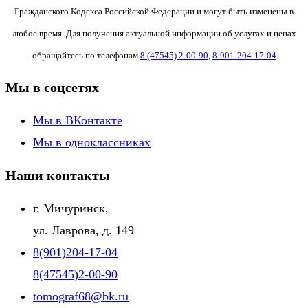
Гражданского Кодекса Российской Федерации и могут быть изменены в
любое время. Для получения актуальной информации об услугах и ценах
обращайтесь по телефонам
8 (47545) 2-00-90
,
8-901-204-17-04
Мы в соцсетях
Мы в ВКонтакте
Мы в одноклассниках
Наши контакты
г. Мичуринск,
ул. Лаврова, д. 149
8(901)204-17-04
8(47545)2-00-90
tomograf68@bk.ru