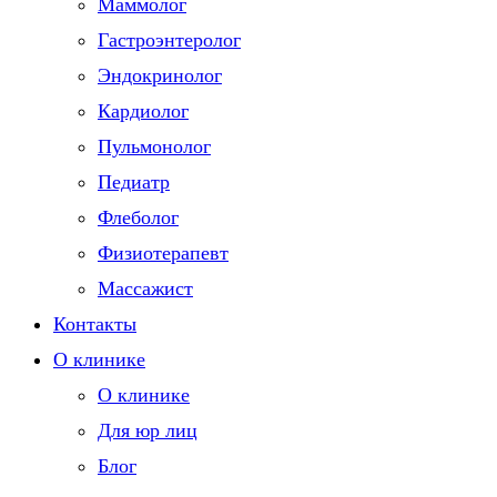
Маммолог
Гастроэнтеролог
Эндокринолог
Кардиолог
Пульмонолог
Педиатр
Флеболог
Физиотерапевт
Массажист
Контакты
О клинике
О клинике
Для юр лиц
Блог