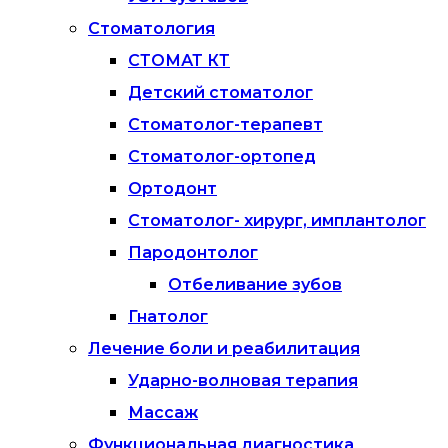
Стоматология
СТОМАТ КТ
Детский стоматолог
Стоматолог-терапевт
Стоматолог-ортопед
Ортодонт
Стоматолог- хирург, имплантолог
Пародонтолог
Отбеливание зубов
Гнатолог
Лечение боли и реабилитация
Ударно-волновая терапия
Массаж
Функциональная диагностика