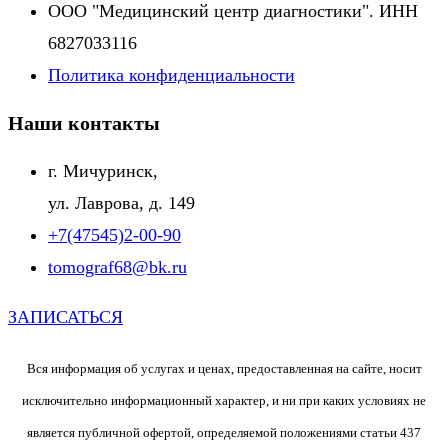
ООО "Медицинский центр диагностики". ИНН
6827033116
Политика конфиденциальности
Наши контакты
г. Мичуринск,
ул. Лаврова, д. 149
+7(47545)2-00-90
tomograf68@bk.ru
ЗАПИСАТЬСЯ
Вся информация об услугах и ценах, предоставленная на сайте, носит
исключительно информационный характер, и ни при каких условиях не
является публичной офертой, определяемой положениями статьи 437