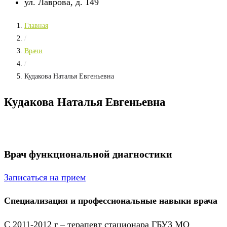
ул. Лаврова, д. 149
Главная
/
Врачи
/
Кудакова Наталья Евгеньевна
Кудакова Наталья Евгеньевна
Врач функциональной диагностики
Записаться на прием
Специализация и профессиональные навыки врача
С 2011-2012 г – терапевт стационара ГБУЗ МО