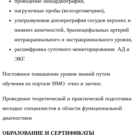
проведение эхокардиографии,
нагрузочные пробы (велоэргометрию),
ультразвуковая доплерография сосудов верхних и
нижних конечностей, брахиоцефальных артерий
интракраниального и экстракраниального уровня,
расшифровка суточного мониторирования АД и
ЭКГ.
Постоянное повышение уровня знаний путем
обучения на портале НМО очно и заочно.
Проведение теоретической и практической подготовки
молодых специалистов в области функциональной
диагностики
ОБРАЗОВАНИЕ И СЕРТИФИКАТЫ