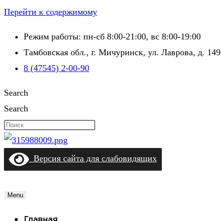
Перейти к содержимому
Режим работы: пн-сб 8:00-21:00, вс 8:00-19:00
Тамбовская обл., г. Мичуринск, ул. Лаврова, д. 149
8 (47545) 2-00-90
Search
Search
Версия сайта для слабовидящих
Menu
Главная