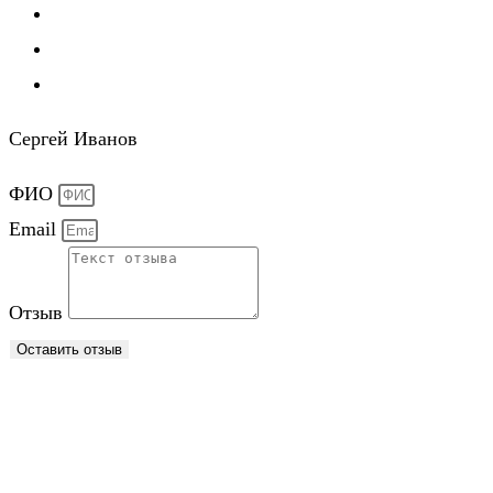
Сергей Иванов
ФИО
Email
Отзыв
Оставить отзыв