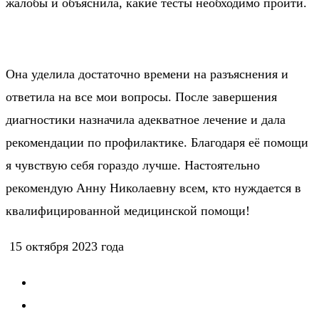
жалобы и объяснила, какие тесты необходимо пройти.
Она уделила достаточно времени на разъяснения и
ответила на все мои вопросы. После завершения
диагностики назначила адекватное лечение и дала
рекомендации по профилактике. Благодаря её помощи
я чувствую себя гораздо лучше. Настоятельно
рекомендую Анну Николаевну всем, кто нуждается в
квалифицированной медицинской помощи!
15 октября 2023 года