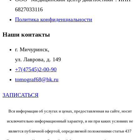
6827033116
Политика конфиденциальности
Наши контакты
г. Мичуринск,
ул. Лаврова, д. 149
+7(47545)2-00-90
tomograf68@bk.ru
ЗАПИСАТЬСЯ
Вся информация об услугах и ценах, предоставленная на сайте, носит
исключительно информационный характер, и ни при каких условиях не
является публичной офертой, определяемой положениями статьи 437