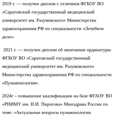
2019 г. — получен диплом с отличием ФГБОУ ВО
«Саратовский государственный медицинский
университет им. Разумовского» Министерства
здравоохранения РФ по специальности «Лечебное
дело».
2021 г. — получен диплом об окончании ординатуры
ФГБОУ ВО «Саратовский государственный
медицинский университет им. Разумовского»
Министерства здравоохранения РФ по специальности
«Пульмонология».
2024г – повышение квалификации на базе ФГАОУ ВО
«РНИМУ им. Н.И. Пирогова» Минздрава России по
теме: «Актуальные вопросы пульмонологии