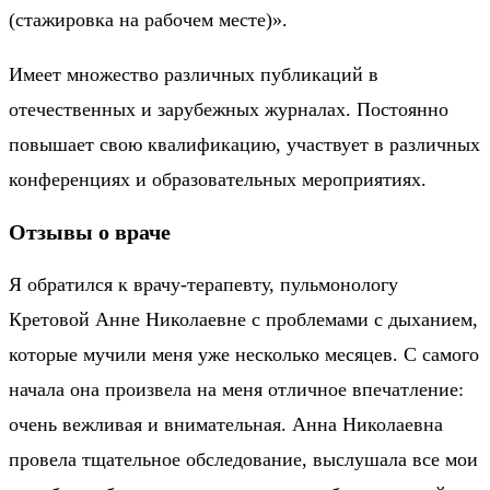
(стажировка на рабочем месте)».
Имеет множество различных публикаций в
отечественных и зарубежных журналах. Постоянно
повышает свою квалификацию, участвует в различных
конференциях и образовательных мероприятиях.
Отзывы о враче
Я обратился к врачу-терапевту, пульмонологу
Кретовой Анне Николаевне с проблемами с дыханием,
которые мучили меня уже несколько месяцев. С самого
начала она произвела на меня отличное впечатление:
очень вежливая и внимательная. Анна Николаевна
провела тщательное обследование, выслушала все мои