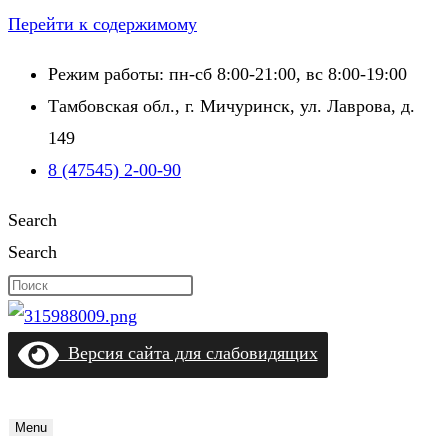
Перейти к содержимому
Режим работы: пн-сб 8:00-21:00, вс 8:00-19:00
Тамбовская обл., г. Мичуринск, ул. Лаврова, д.
149
8 (47545) 2-00-90
Search
Search
Версия сайта для слабовидящих
Menu