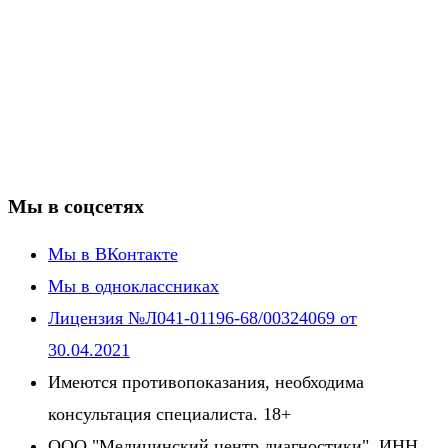
Мы в соцсетях
Мы в ВКонтакте
Мы в одноклассниках
Лицензия №Л041-01196-68/00324069 от
30.04.2021
Имеются противопоказания, необходима
консультация специалиста. 18+
ООО "Медицинский центр диагностики". ИНН