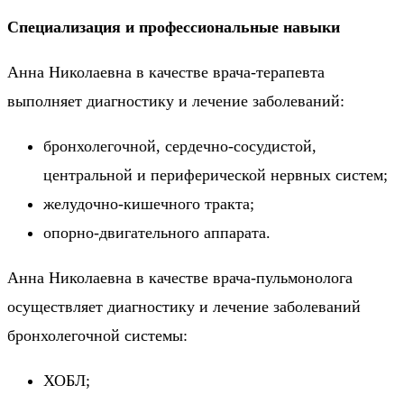
Специализация и профессиональные навыки
Анна Николаевна в качестве врача-терапевта
выполняет диагностику и лечение заболеваний:
бронхолегочной, сердечно-сосудистой,
центральной и периферической нервных систем;
желудочно-кишечного тракта;
опорно-двигательного аппарата.
Анна Николаевна в качестве врача-пульмонолога
осуществляет диагностику и лечение заболеваний
бронхолегочной системы:
ХОБЛ;