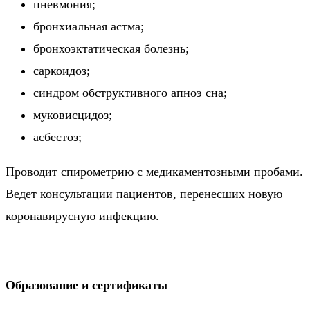
пневмония;
бронхиальная астма;
бронхоэктатическая болезнь;
саркоидоз;
синдром обструктивного апноэ сна;
муковисцидоз;
асбестоз;
Проводит спирометрию с медикаментозными пробами.
Ведет консультации пациентов, перенесших новую
коронавирусную инфекцию.
Образование и сертификаты