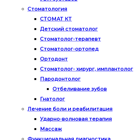
Стоматология
СТОМАТ КТ
Детский стоматолог
Стоматолог-терапевт
Стоматолог-ортопед
Ортодонт
Стоматолог- хирург, имплантолог
Пародонтолог
Отбеливание зубов
Гнатолог
Лечение боли и реабилитация
Ударно-волновая терапия
Массаж
Функциональная диагностика